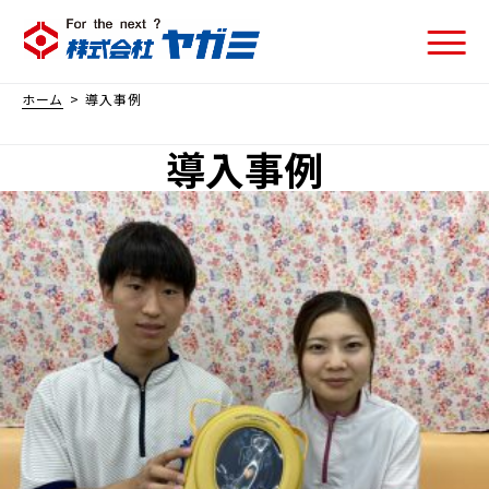
ホーム
>
導入事例
導入事例