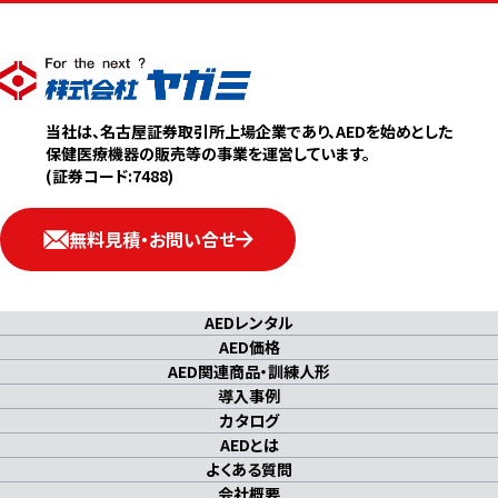
当社は、名古屋証券取引所上場企業であり、AEDを始めとした
保健医療機器の販売等の事業を運営しています。
(
証券コード:7488
)
無料見積・お問い合せ
AEDレンタル
AED価格
AED関連商品・訓練人形
導入事例
カタログ
AEDとは
よくある質問
会社概要