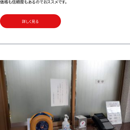
価格も信頼度もあるのでおススメです。
詳しく見る