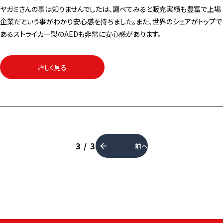
ヤガミさんの事は知りませんでしたは、調べてみると販売実績も豊富で上場
企業だという事がわかり安心感を持ちました。また、世界のシェアがトップで
あるストライカー製のAEDも非常に安心感があります。
詳しく見る
3 / 3
前へ