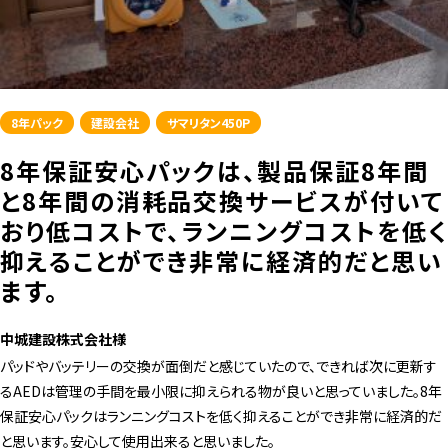
8年パック
建設会社
サマリタン450P
8年保証安心パックは、製品保証8年間
と8年間の消耗品交換サービスが付いて
おり低コストで、ランニングコストを低く
抑えることができ非常に経済的だと思い
ます。
中城建設株式会社様
パッドやバッテリーの交換が面倒だと感じていたので、できれば次に更新す
るAEDは管理の手間を最小限に抑えられる物が良いと思っていました。8年
保証安心パックはランニングコストを低く抑えることができ非常に経済的だ
と思います。安心して使用出来ると思いました。